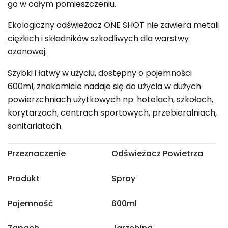
go w całym pomieszczeniu.
Ekologiczny odświeżacz ONE SHOT nie zawiera metali
ciężkich i składników szkodliwych dla warstwy
ozonowej.
Szybki i łatwy w użyciu, dostępny o pojemności
600ml, znakomicie nadaje się do użycia w dużych
powierzchniach użytkowych np. hotelach, szkołach,
korytarzach, centrach sportowych, przebieralniach,
sanitariatach.
Przeznaczenie
Odświeżacz Powietrza
Produkt
Spray
Pojemność
600ml