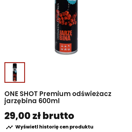
ONE SHOT Premium odświeżacz
jarzębina 600ml
29,00 zł brutto
Wyświetl historię cen produktu
